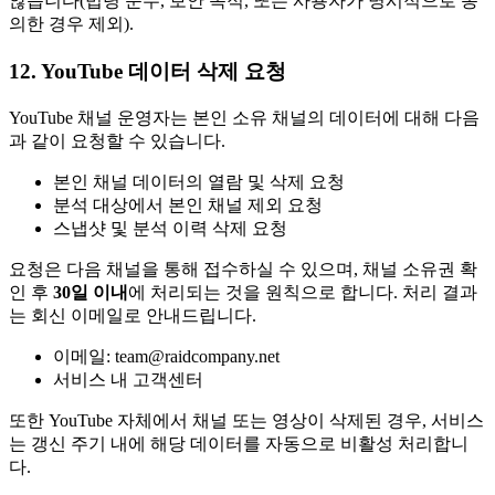
않습니다(법령 준수, 보안 목적, 또는 사용자가 명시적으로 동
의한 경우 제외).
12. YouTube 데이터 삭제 요청
YouTube 채널 운영자는 본인 소유 채널의 데이터에 대해 다음
과 같이 요청할 수 있습니다.
본인 채널 데이터의 열람 및 삭제 요청
분석 대상에서 본인 채널 제외 요청
스냅샷 및 분석 이력 삭제 요청
요청은 다음 채널을 통해 접수하실 수 있으며, 채널 소유권 확
인 후
30일 이내
에 처리되는 것을 원칙으로 합니다. 처리 결과
는 회신 이메일로 안내드립니다.
이메일: team@raidcompany.net
서비스 내 고객센터
또한 YouTube 자체에서 채널 또는 영상이 삭제된 경우, 서비스
는 갱신 주기 내에 해당 데이터를 자동으로 비활성 처리합니
다.