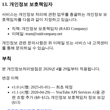
13. 개인정보 보호책임자
서비스는 개인정보 처리에 관한 업무를 총괄하는 개인정보 보
호책임자를 다음과 같이 지정하고 있습니다.
직책: 개인정보 보호책임자 (RAID Company)
이메일: team@raidcompany.net
개인정보 관련 문의사항은 위 이메일 또는 서비스 내 고객센터
를 통해 문의하실 수 있습니다.
부칙
본 개인정보처리방침은 2026년 4월 29일부터 적용됩니다.
변경 이력
v1.0 (시행: 2025-01-01) — 최초 제정
v1.1 (시행: 2026-04-29) — YouTube API Services 사용 관
련 조항 추가 (§8~§12), 개인정보 보호책임자 정보 보강
(§13)