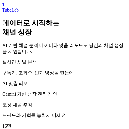
T
TubeLab
데이터로 시작하는
채널 성장
AI 기반 채널 분석 데이터와 맞춤 리포트로 당신의 채널 성장
을 지원합니다.
실시간 채널 분석
구독자, 조회수, 인기 영상을 한눈에
AI 맞춤 리포트
Gemini 기반 성장 전략 제안
로켓 채널 추적
트렌드와 기회를 놓치지 마세요
16만+