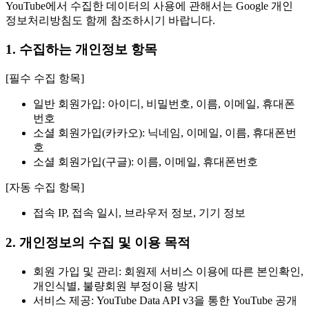
YouTube에서 수집한 데이터의 사용에 관해서는 Google 개인
정보처리방침도 함께 참조하시기 바랍니다.
1. 수집하는 개인정보 항목
[필수 수집 항목]
일반 회원가입: 아이디, 비밀번호, 이름, 이메일, 휴대폰
번호
소셜 회원가입(카카오): 닉네임, 이메일, 이름, 휴대폰번
호
소셜 회원가입(구글): 이름, 이메일, 휴대폰번호
[자동 수집 항목]
접속 IP, 접속 일시, 브라우저 정보, 기기 정보
2. 개인정보의 수집 및 이용 목적
회원 가입 및 관리: 회원제 서비스 이용에 따른 본인확인,
개인식별, 불량회원 부정이용 방지
서비스 제공: YouTube Data API v3을 통한 YouTube 공개