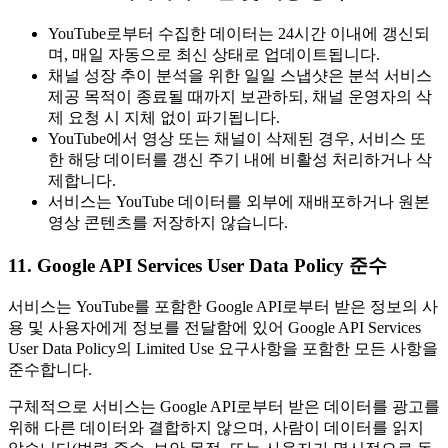
YouTube로부터 수집한 데이터는 24시간 이내에 갱신되
며, 매일 자동으로 최신 상태로 업데이트됩니다.
채널 성장 추이 분석을 위한 일일 스냅샷은 분석 서비스
제공 목적이 종료될 때까지 보관하되, 채널 운영자의 삭
제 요청 시 지체 없이 파기됩니다.
YouTube에서 영상 또는 채널이 삭제된 경우, 서비스 또
한 해당 데이터를 갱신 주기 내에 비활성 처리하거나 삭
제합니다.
서비스는 YouTube 데이터를 외부에 재배포하거나 원본
영상 콘텐츠를 저장하지 않습니다.
11. Google API Services User Data Policy 준수
서비스는 YouTube를 포함한 Google API로부터 받은 정보의 사
용 및 사용자에게 정보를 전달함에 있어 Google API Services
User Data Policy의 Limited Use 요구사항을 포함한 모든 사항을
준수합니다.
구체적으로 서비스는 Google API로부터 받은 데이터를 광고를
위해 다른 데이터와 결합하지 않으며, 사람이 데이터를 읽지