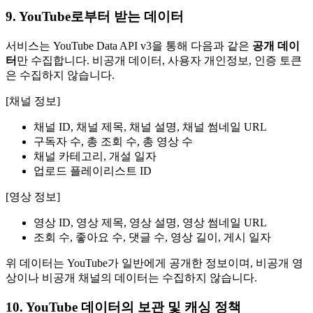
9. YouTube로부터 받는 데이터
서비스는 YouTube Data API v3을 통해 다음과 같은
공개 데이
터
만 수집합니다. 비공개 데이터, 사용자 개인정보, 인증 토큰
은 수집하지 않습니다.
[채널 정보]
채널 ID, 채널 제목, 채널 설명, 채널 썸네일 URL
구독자 수, 총 조회 수, 총 영상 수
채널 카테고리, 개설 일자
업로드 플레이리스트 ID
[영상 정보]
영상 ID, 영상 제목, 영상 설명, 영상 썸네일 URL
조회 수, 좋아요 수, 댓글 수, 영상 길이, 게시 일자
위 데이터는 YouTube가 일반에게 공개한 정보이며, 비공개 영
상이나 비공개 채널의 데이터는 수집하지 않습니다.
10. YouTube 데이터의 보관 및 캐싱 정책