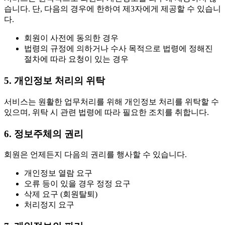
습니다. 단, 다음의 경우에 한하여 제3자에게 제공할 수 있습니
다.
회원이 사전에 동의한 경우
법령의 규정에 의하거나 수사 목적으로 법령에 정해진
절차에 따라 요청이 있는 경우
5. 개인정보 처리의 위탁
서비스는 원활한 업무처리를 위해 개인정보 처리를 위탁할 수
있으며, 위탁 시 관련 법령에 따라 필요한 조치를 취합니다.
6. 정보주체의 권리
회원은 언제든지 다음의 권리를 행사할 수 있습니다.
개인정보 열람 요구
오류 등이 있을 경우 정정 요구
삭제 요구 (회원탈퇴)
처리정지 요구