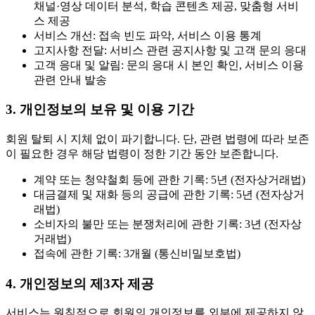
채널·영상 데이터 분석, 학습 콘텐츠 제공, 맞춤형 서비
스 제공
서비스 개선: 접속 빈도 파악, 서비스 이용 통계
고지사항 전달: 서비스 관련 공지사항 및 고객 문의 응대
고객 응대 및 알림: 문의 응대 시 본인 확인, 서비스 이용
관련 안내 발송
3. 개인정보의 보유 및 이용 기간
회원 탈퇴 시 지체 없이 파기합니다. 단, 관련 법령에 따라 보존
이 필요한 경우 해당 법령이 정한 기간 동안 보존합니다.
계약 또는 청약철회 등에 관한 기록: 5년 (전자상거래법)
대금결제 및 재화 등의 공급에 관한 기록: 5년 (전자상거
래법)
소비자의 불만 또는 분쟁처리에 관한 기록: 3년 (전자상
거래법)
접속에 관한 기록: 3개월 (통신비밀보호법)
4. 개인정보의 제3자 제공
서비스는 원칙적으로 회원의 개인정보를 외부에 제공하지 않