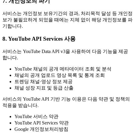
7. 개인정보의 파기
서비스는 개인정보 보유기간의 경과, 처리목적 달성 등 개인정
보가 불필요하게 되었을 때에는 지체 없이 해당 개인정보를 파
기합니다.
8. YouTube API Services 사용
서비스는 YouTube Data API v3을 사용하여 다음 기능을 제공
합니다.
YouTube 채널의 공개 메타데이터 조회 및 분석
채널의 공개 업로드 영상 목록 및 통계 조회
트렌딩 채널·영상 정보 제공
채널 성장 지표 및 등급 산출
서비스의 YouTube API 기반 기능 이용은 다음 약관 및 정책의
적용을 받습니다.
YouTube 서비스 약관
YouTube API Services 약관
Google 개인정보처리방침