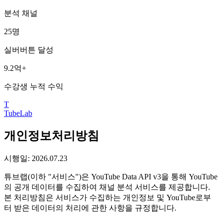
분석 채널
25명
실버버튼 달성
9.2억+
수강생 누적 수익
T
TubeLab
개인정보처리방침
시행일:
2026.07.23
튜브랩(이하 "서비스")은 YouTube Data API v3을 통해 YouTube
의 공개 데이터를 수집하여 채널 분석 서비스를 제공합니다.
본 처리방침은 서비스가 수집하는 개인정보 및 YouTube로부
터 받은 데이터의 처리에 관한 사항을 규정합니다.